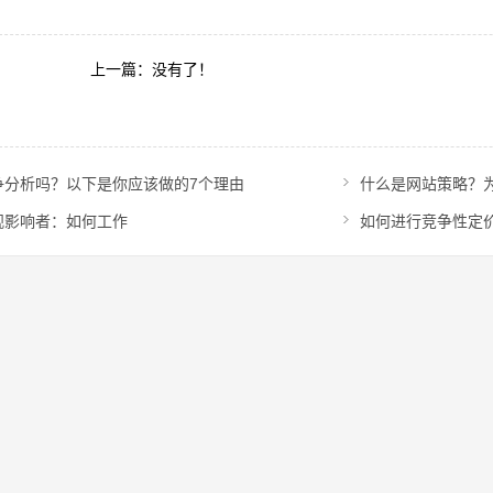
上一篇：没有了！
争分析吗？以下是你应该做的7个理由
什么是网站策略？
观影响者：如何工作
如何进行竞争性定