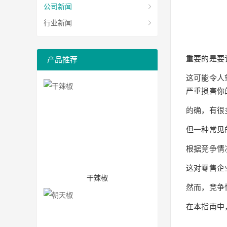
公司新闻
行业新闻
重要的是要
产品推荐
这可能令人
严重损害你
的确，有很
但一种常见
根据竞争情
这对零售企
干辣椒
然而，竞争
在本指南中