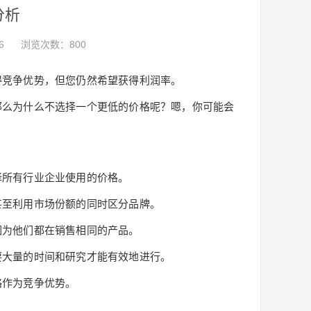
分析
6
浏览次数：800
得竞争优势，但您仍然希望获得利润率。
那么为什么不选择一个更低的价格呢？嗯，你可能会
择所有行业企业使用的价格。
甚至利用市场份额的同时区分品牌。
因为他们都在销售相同的产品。
要大量的时间和研究才能有效地进行。
略作为竞争优势。