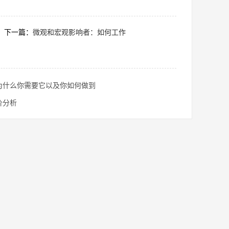
下一篇：
微观和宏观影响者：如何工作
为什么你需要它以及你如何做到
价分析