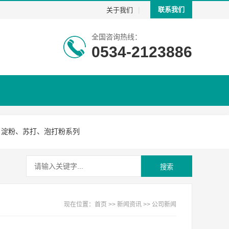
|
联系我们
关于我们
全国咨询热线：
0534-2123886
淀粉、苏打、泡打粉系列
搜索
现在位置：
首页
>>
新闻资讯
>>
公司新闻