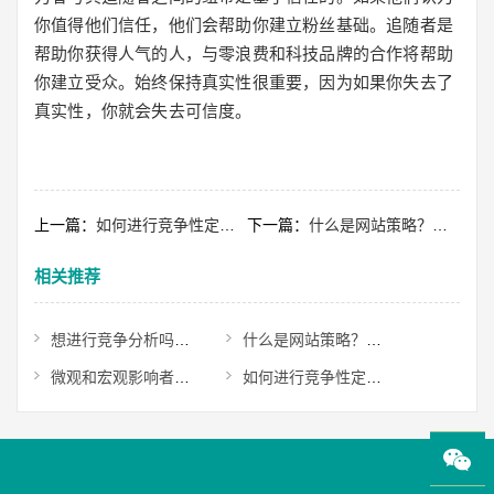
你值得他们信任，他们会帮助你建立粉丝基础。追随者是
帮助你获得人气的人，与零浪费和科技品牌的合作将帮助
你建立受众。始终保持真实性很重要，因为如果你失去了
真实性，你就会失去可信度。
上一篇：
如何进行竞争性定价分析
下一篇：
什么是网站策略？为什么你需要它以及你如何做到
相关推荐
想进行竞争分析吗？以下是你应该做的7个理由
什么是网站策略？为什么你需要它以及你如何做到
微观和宏观影响者：如何工作
如何进行竞争性定价分析