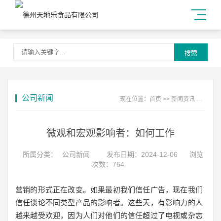
搜索
公司新闻
现在位置：
首页
>>
新闻资讯
>>
公司
微观和宏观影响者：如何工作
所属分类：
公司新闻
发布日期：2024-12-06
浏览
次数：764
营销的形式正在改变。如果最初我们信任广告，现在我们
信任谈论不同类型产品的影响者。这些天，有影响力的人
越来越受欢迎，因为人们对他们的信任超过了电视或杂志