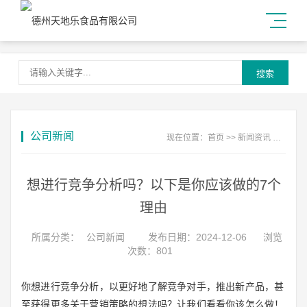
搜索
公司新闻
现在位置：
首页
>>
新闻资讯
>>
公司
想进行竞争分析吗？以下是你应该做的7个
理由
所属分类：
公司新闻
发布日期：2024-12-06
浏览
次数：801
你想进行竞争分析，以更好地了解竞争对手，推出新产品，甚
至获得更多关于营销策略的想法吗？让我们看看你该怎么做！