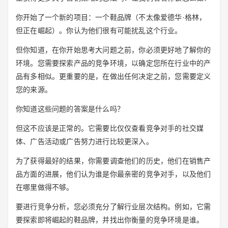
你开始了一个新的项目：一个鞋品牌（不太像爱德华·格林，
但正在崛起）。你认为他们很有可能扰乱这个行业。
但你知道，在你开始思考大问题之前，你必须更好地了解你的
环境。您需要探索产品的竞争环境，以确定您所在行业中的产
品有多相似。更重要的是，在做出任何决定之前，您需要定义
您的来源。
你知道这些问题的答案是什么吗？
但这不应该是正常的。它需要比仅仅查看竞争对手的社交媒
体、广告活动或广告努力进行比较更深入。
为了获得最好的结果，你需要调查他们的历史，他们在销售产
品方面的进展，他们认为谁是你最亲密的竞争对手，以及他们
在哪里做得不够。
要进行竞争分析，您必须充分了解行业层次结构。例如，它需
要探索即将崛起的鞋品牌，并找出你衡量的竞争环境是谁。