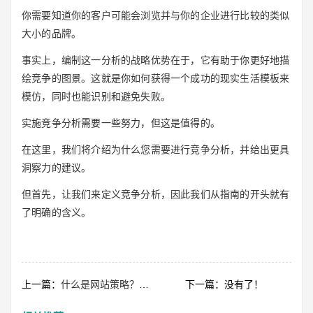
你需要知道你的客户可能会浏览并与你的企业进行比较的类似
大小的品牌。
事实上，编制这一分析的战略优势在于，它有助于你更好地描
绘竞争的图景。这就是你如何获得一个成功的现实生活模板来
模仿，同时也能识别和避免失败。
实施竞争分析需要一些努力，但这是值得的。
在这里，我们将介绍为什么您需要进行竞争分析，并给出更具
洞察力的建议。
但首先，让我们来定义竞争分析，因此我们从指南的开头就有
了明确的含义。
上一篇：
什么是网站策略？为什么你需要它以及你如何做到
下一篇：没有了！