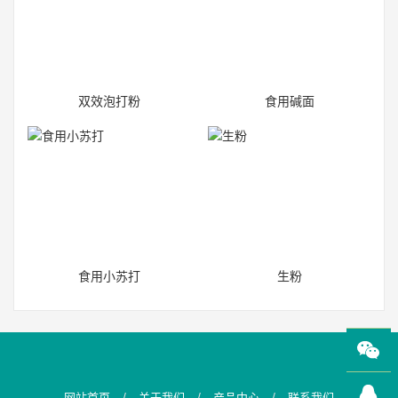
双效泡打粉
食用碱面
食用小苏打
生粉
/
/
/
网站首页
关于我们
产品中心
联系我们