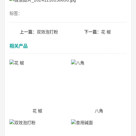
标签：
上一篇：
双效泡打粉
下一篇：
花 椒
相关产品
花 椒
八角