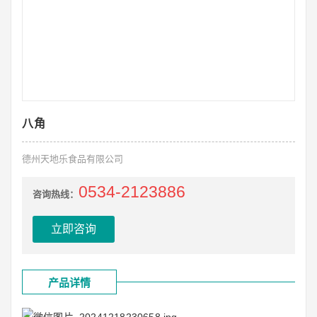
八角
德州天地乐食品有限公司
0534-2123886
咨询热线：
立即咨询
产品详情