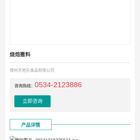
烧焙撒料
德州天地乐食品有限公司
0534-2123886
咨询热线：
立即咨询
产品详情